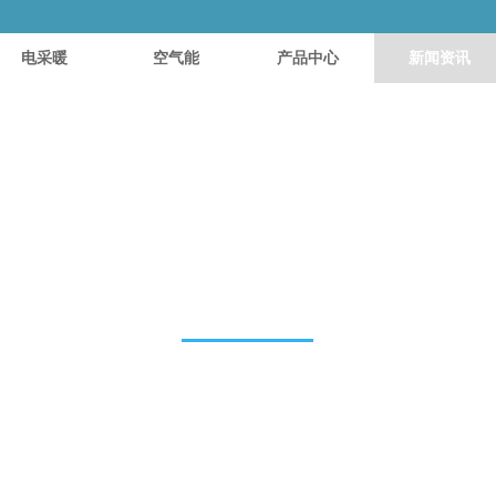
电采暖
空气能
产品中心
新闻资讯
新闻资讯