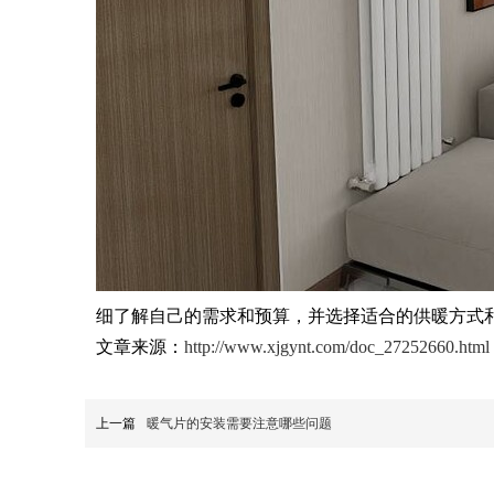
细了解自己的需求和预算，并选择适合的供暖方式
文章来源：
http://www.xjgynt.com/doc_27252660.html
上一篇
暖气片的安装需要注意哪些问题