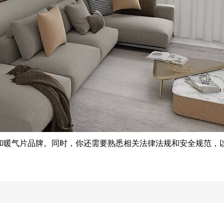
和暖气片品牌。同时，你还需要熟悉相关法律法规和安全规范，