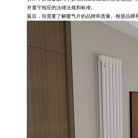
并遵守相应的法律法规和标准。
最后，你需要了解暖气片的品牌和质量。根据品牌