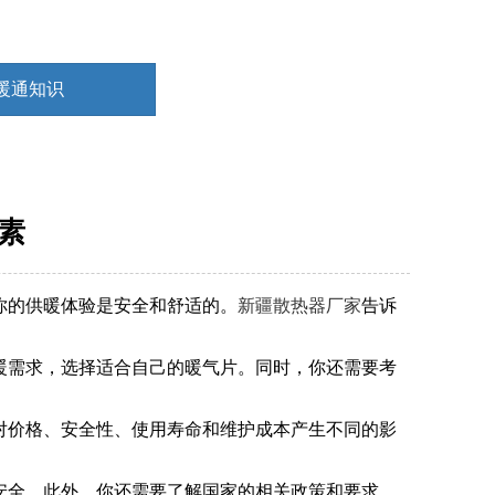
暖通知识
素
你的供暖体验是安全和舒适的。
新疆散热器厂家
告诉
暖需求，选择适合自己的暖气片。同时，你还需要考
对价格、安全性、使用寿命和维护成本产生不同的影
产安全。此外，你还需要了解国家的相关政策和要求，