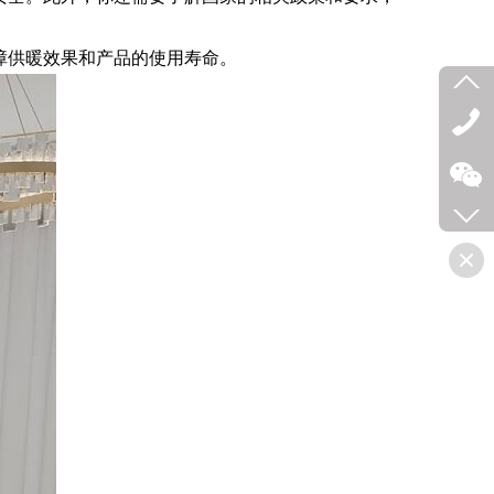
障供暖效果和产品的使用寿命。