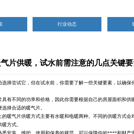
闻
行业动态
暖气片供暖，试水前需注意的几点关键要
始选择尝试它，但在试水前，你需要了解一些关键要素，以确保
片具有不同的功率和价格，因此你需要根据自己的房屋面积和供
便选择合适的暖气片。
上的暖气片供暖方式主要有水暖和电暖两种。不同的供暖方式会
供暖方式。
悉安装、维护、使用和保养的规范，可以保障你的****和财