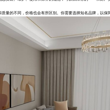
和质量的不同，价格也会有所区别。你需要选择知名品牌，以保