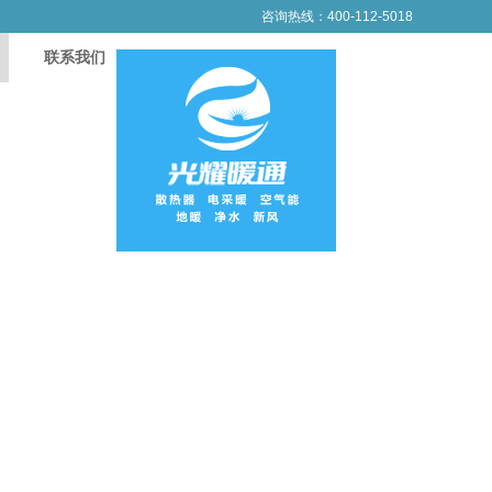
咨询热线：400-112-5018
联系我们