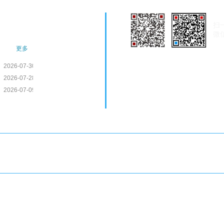
扫
产品中心
微
散热器
更多
全国免费服
务热线：400-112-
电采暖器
2026-07-30
联系方式：0991-5185018
2026-07-28
空气能
联系电话：
13565903087
182
2026-07-09
2026-07-08
联系地址：新疆乌鲁木齐市米东
2026-07-02
691
2026-07-01
2026-06-30
2026-06-24
2026-06-22
2026-06-17
2026-06-09
2026-06-01
2026-05-27
2026-05-15