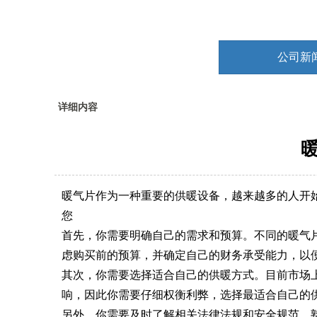
公司新
详细内容
暖气片作为一种重要的供暖设备，越来越多的人开
您
首先，你需要明确自己的需求和预算。不同的暖气
虑购买前的预算，并确定自己的财务承受能力，以
其次，你需要选择适合自己的供暖方式。目前市场
响，因此你需要仔细权衡利弊，选择最适合自己的
另外，你需要及时了解相关法律法规和安全规范。熟