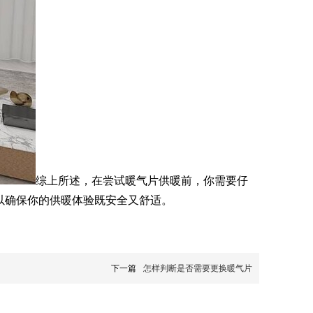
综上所述，在尝试暖气片供暖前，你需要仔
以确保你的供暖体验既安全又舒适。
下一篇
怎样判断是否需要更换暖气片